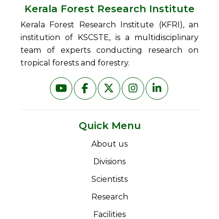
Kerala Forest Research Institute
Kerala Forest Research Institute (KFRI), an
institution of KSCSTE, is a multidisciplinary
team of experts conducting research on
tropical forests and forestry.
Quick Menu
About us
Divisions
Scientists
Research
Facilities