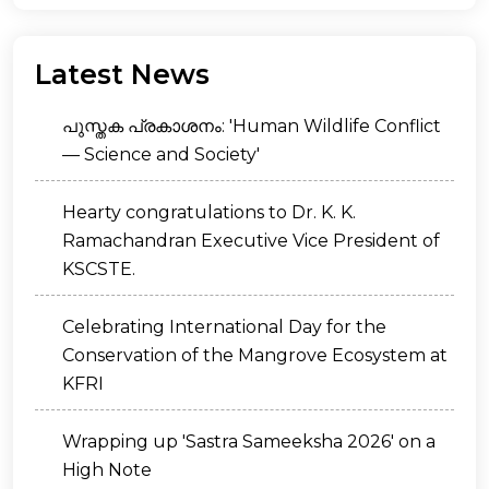
Latest News
പുസ്തക പ്രകാശനം: 'Human Wildlife Conflict
— Science and Society'
Hearty congratulations to Dr. K. K.
Ramachandran Executive Vice President of
KSCSTE.
Celebrating International Day for the
Conservation of the Mangrove Ecosystem at
KFRI
Wrapping up 'Sastra Sameeksha 2026' on a
High Note