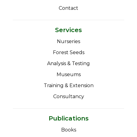
Contact
Services
Nurseries
Forest Seeds
Analysis & Testing
Museums
Training & Extension
Consultancy
Publications
Books